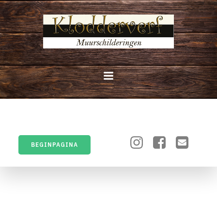
BEGINPAGINA