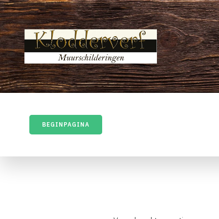
BEGINPAGINA