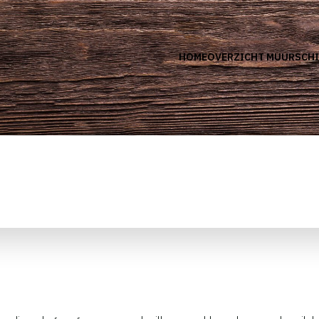
HOME
OVERZICHT MUURSCHI